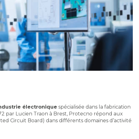
industrie électronique
spécialisée dans la fabrication
972 par Lucien Traon à Brest, Protecno répond aux
ted Circuit Board) dans différents domaines d’activité