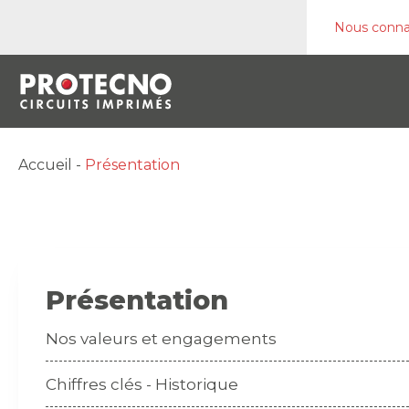
Nous conna
Accueil
-
Présentation
Présentation
Nos valeurs et engagements
Chiffres clés - Historique