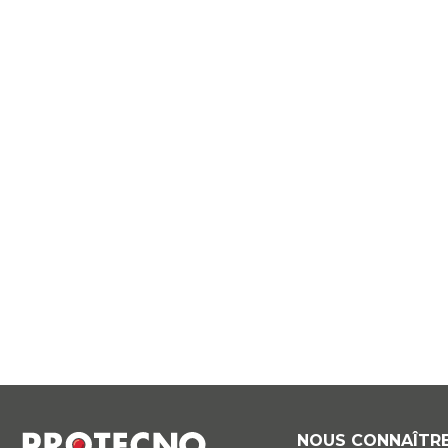
NOUS CONNAÎTR