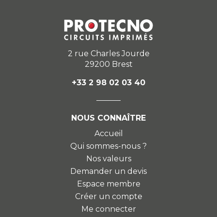
2 rue Charles Jourde
29200 Brest
+33 2 98 02 03 40
NOUS CONNAÎTRE
Accueil
Qui sommes-nous ?
Nos valeurs
Demander un devis
Espace membre
Créer un compte
Me connecter