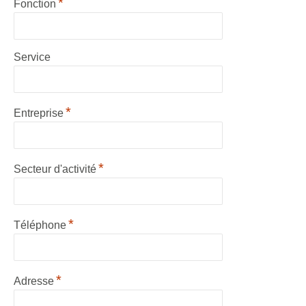
*
Fonction
Service
*
Entreprise
*
Secteur d'activité
*
Téléphone
*
Adresse