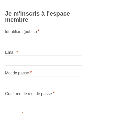
Je m'inscris à l'espace
membre
*
Identifiant (public)
*
Email
*
Mot de passe
*
Confirmer le mot de passe