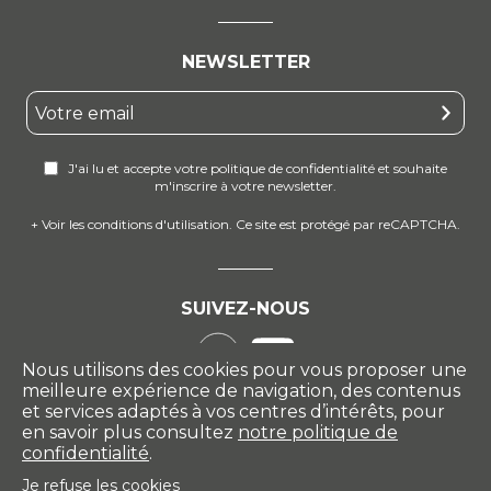
NEWSLETTER
J'ai lu et accepte votre politique de confidentialité et souhaite
m'inscrire à votre newsletter.
+ Voir les conditions d'utilisation. Ce site est protégé par reCAPTCHA.
SUIVEZ-NOUS
Nous utilisons des cookies pour vous proposer une
meilleure expérience de navigation, des contenus
et services adaptés à vos centres d’intérêts, pour
en savoir plus consultez
notre politique de
confidentialité
.
Je refuse les cookies