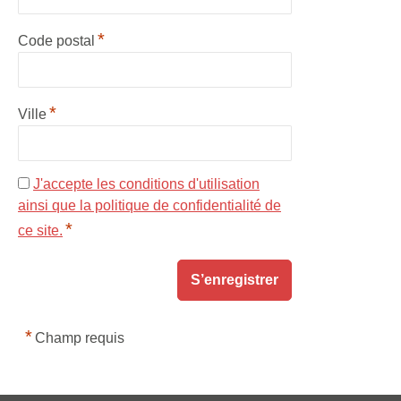
*
Code postal
*
Ville
J'accepte les conditions d'utilisation
ainsi que la politique de confidentialité de
*
ce site.
*
Champ requis