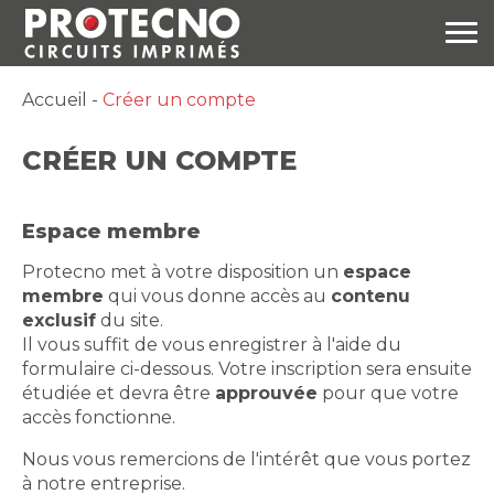
Accueil
-
Créer un compte
CRÉER UN COMPTE
Espace membre
Protecno met à votre disposition un
espace
membre
qui vous donne accès au
contenu
exclusif
du site.
Il vous suffit de vous enregistrer à l'aide du
formulaire ci-dessous. Votre inscription sera ensuite
étudiée et devra être
approuvée
pour que votre
accès fonctionne.
Nous vous remercions de l'intérêt que vous portez
à notre entreprise.